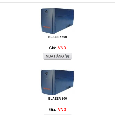
BLAZER 600
Giá:
VND
BLAZER 800
Giá:
VND