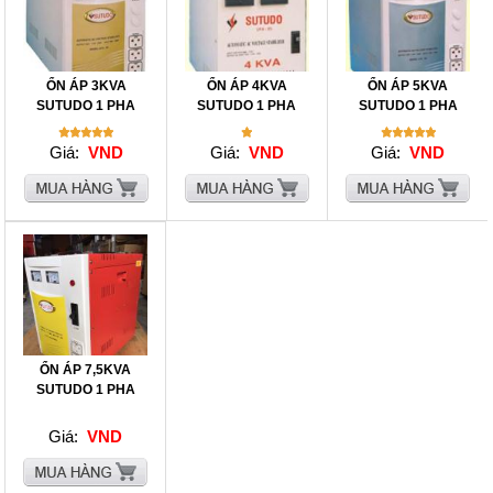
ỔN ÁP 3KVA
ỔN ÁP 4KVA
ỔN ÁP 5KVA
SUTUDO 1 PHA
SUTUDO 1 PHA
SUTUDO 1 PHA
Giá:
VND
Giá:
VND
Giá:
VND
ỔN ÁP 7,5KVA
SUTUDO 1 PHA
Giá:
VND