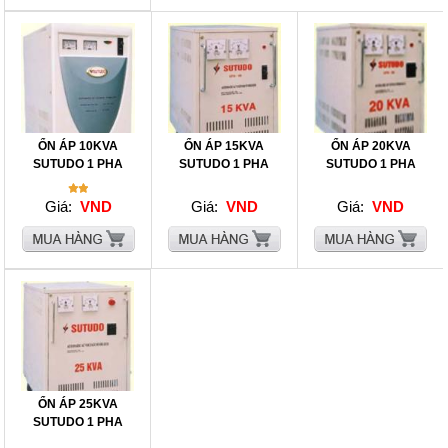
ỔN ÁP 10KVA
ỔN ÁP 15KVA
ỔN ÁP 20KVA
SUTUDO 1 PHA
SUTUDO 1 PHA
SUTUDO 1 PHA
Giá:
VND
Giá:
VND
Giá:
VND
ỔN ÁP 25KVA
SUTUDO 1 PHA