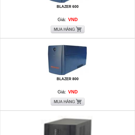
BLAZER 600
Giá:
VND
BLAZER 800
Giá:
VND