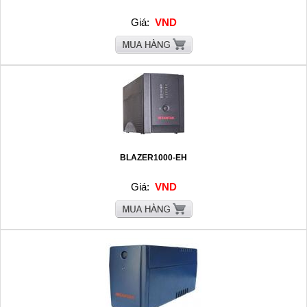
Giá:
VND
BLAZER1000-EH
Giá:
VND