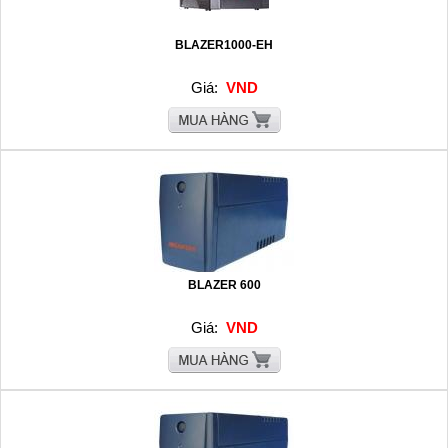
BLAZER1000-EH
Giá:
VND
BLAZER 600
Giá:
VND