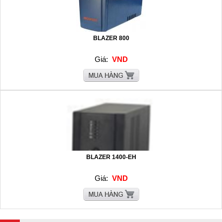
BLAZER 800
Giá:
VND
BLAZER 1400-EH
Giá:
VND