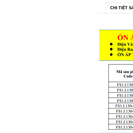
CHI TIẾT 