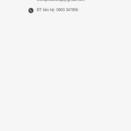
ĐT liên hệ: 0903 347856