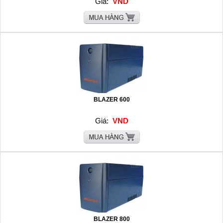
Giá:
VND
BLAZER 600
Giá:
VND
BLAZER 800