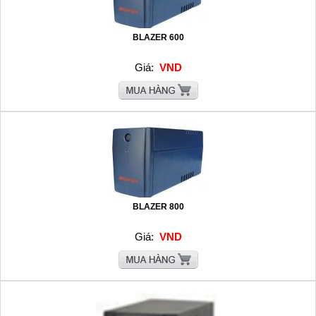
BLAZER 600
Giá:
VND
BLAZER 800
Giá:
VND