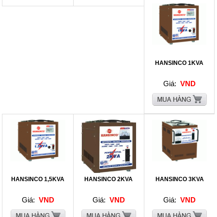
HANSINCO 1KVA
Giá:
VND
HANSINCO 1,5KVA
HANSINCO 2KVA
HANSINCO 3KVA
Giá:
VND
Giá:
VND
Giá:
VND