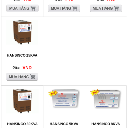
HANSINCO 25KVA
Giá:
VND
HANSINCO 30KVA
HANSINCO 5KVA
HANSINCO 8KVA