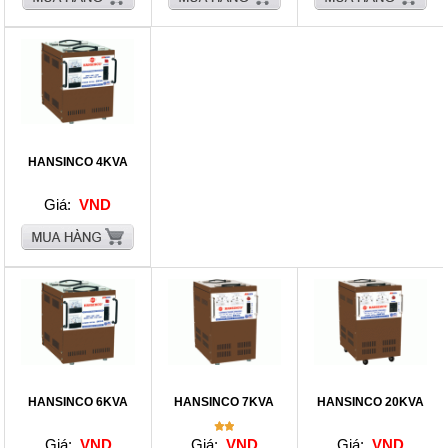
HANSINCO 4KVA
Giá:
VND
HANSINCO 6KVA
HANSINCO 7KVA
HANSINCO 20KVA
Giá:
VND
Giá:
VND
Giá:
VND