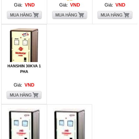
Giá:
VND
Giá:
VND
Giá:
VND
HANSHIN 30KVA 1
PHA
Giá:
VND