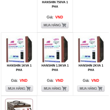
HANSHIN 750VA 1
PHA
Giá:
VND
HANSHIN 1KVA 1
HANSHIN 1.5KVA 1
HANSHIN 2KVA 1
PHA
PHA
PHA
Giá:
VND
Giá:
VND
Giá:
VND