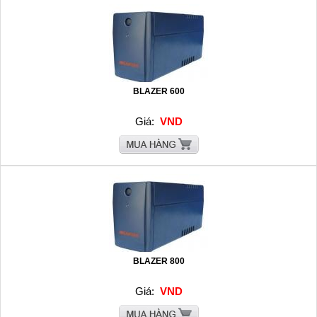
BLAZER 600
Giá:
VND
BLAZER 800
Giá:
VND